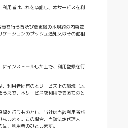
、利用者はこれを承諾し、本サービスを利
変更を行う旨及び変更後の本規約の内容並
リケーションのプッシュ通知又はその他相
）にインストールした上で、利用登録を行
は、利用者固有の本サービス上の環境（以
たうえで、本サービスを利用できるものと
登録を行うものとし、当社は当該利用者が
みなします。この場合、当該法定代理人
のは、利用者のみとします。