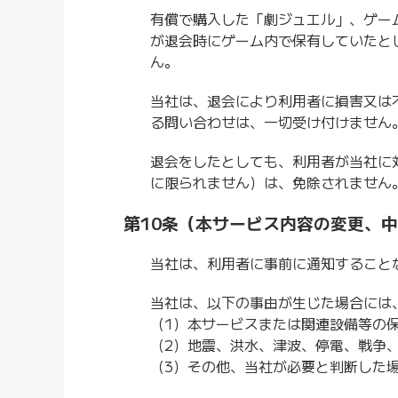
有償で購入した「劇ジュエル」、ゲー
が退会時にゲーム内で保有していたと
ん。
当社は、退会により利用者に損害又は
る問い合わせは、一切受け付けません
退会をしたとしても、利用者が当社に
に限られません）は、免除されません
第10条（本サービス内容の変更、
当社は、利用者に事前に通知すること
当社は、以下の事由が生じた場合には
（1）本サービスまたは関連設備等の
（2）地震、洪水、津波、停電、戦争
（3）その他、当社が必要と判断した