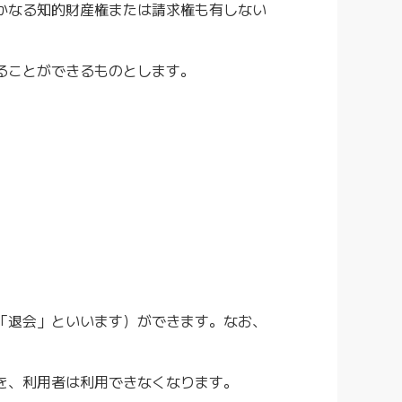
かなる知的財産権または請求権も有しない
ることができるものとします。
。
「退会」といいます）ができます。なお、
を、利用者は利用できなくなります。