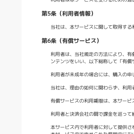
第5条（利用者情報）
当社は、本サービスに関して取得する
第6条（有償サービス）
利用者は、当社規定の方法により、有
ンテンツをいい、以下総称して「有償
利用者が未成年の場合には、購入の申
当社は、理由の如何に関わらず、利用
有償サービスの利用期限は、本サービ
利用者と決済会社の間で課金を巡って
本サービス内で利用者に対して提供さ