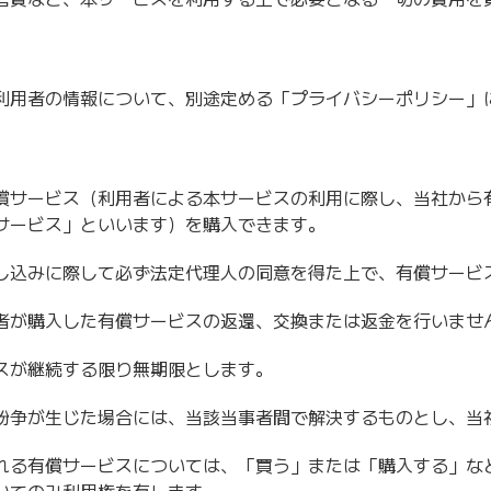
利用者の情報について、別途定める「プライバシーポリシー」
償サービス（利用者による本サービスの利用に際し、当社から
サービス」といいます）を購入できます。
し込みに際して必ず法定代理人の同意を得た上で、有償サービ
者が購入した有償サービスの返還、交換または返金を行いませ
スが継続する限り無期限とします。
紛争が生じた場合には、当該当事者間で解決するものとし、当
れる有償サービスについては、「買う」または「購入する」な