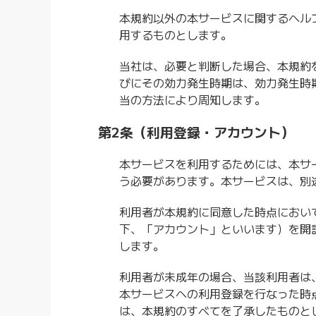
本規約以外の本サービスに関するヘル
用するものとします。
当社は、必要と判断した場合、本規約
びにその効力発生時期は、効力発生時
当の方法により周知します。
第2条（利用登録・アカウント）
本サービスを利用するためには、本サ
う必要があります。本サービスは、別
利用者が本規約に同意した時点におい
下、「アカウント」といいます）を開
します。
利用者が未成年の場合、当該利用者は
本サービスへの利用登録を行なった時
は、本規約のすべてを了承したものと