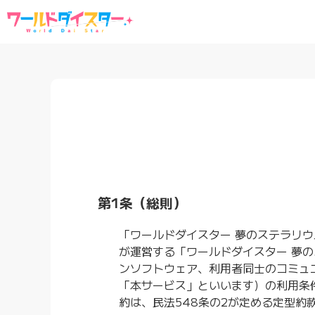
第1条（総則）
「ワールドダイスター 夢のステラリ
が運営する「ワールドダイスター 夢
ンソフトウェア、利用者同士のコミュニ
「本サービス」といいます）の利用条
約は、民法548条の2が定める定型約