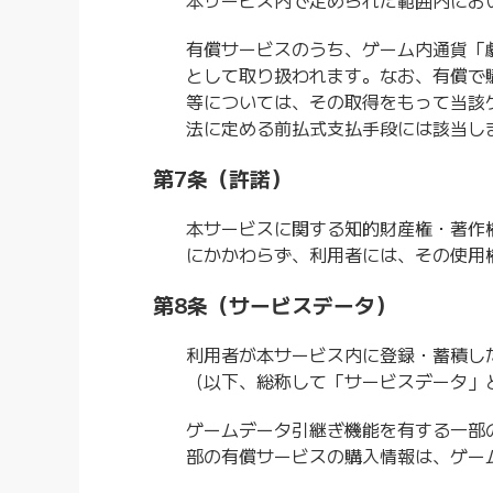
本サービス内で定められた範囲内にお
有償サービスのうち、ゲーム内通貨「
として取り扱われます。なお、有償で
等については、その取得をもって当該
法に定める前払式支払手段には該当し
第7条（許諾）
本サービスに関する知的財産権・著作
にかかわらず、利用者には、その使用
第8条（サービスデータ）
利用者が本サービス内に登録・蓄積し
（以下、総称して「サービスデータ」
ゲームデータ引継ぎ機能を有する一部
部の有償サービスの購入情報は、ゲー