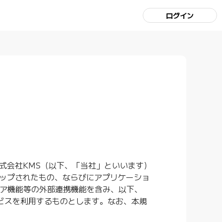
ログイン
式会社KMS（以下、「当社」といいます）
アップされたもの、ならびにアプリケーショ
ェア機能等の外部連携機能を含み、以下、
ビスを利用するものとします。なお、本規