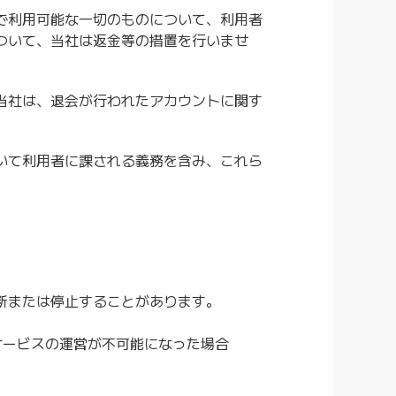
で利用可能な一切のものについて、利用者
ついて、当社は返金等の措置を行いませ
当社は、退会が行われたアカウントに関す
いて利用者に課される義務を含み、これら
断または停止することがあります。
サービスの運営が不可能になった場合