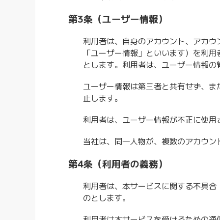
第3条（ユーザー情報）
利用者は、自身のアカウント、アカウ
「ユーザー情報」といいます）を利用
とします。利用者は、ユーザー情報の
ユーザー情報は第三者と共有せず、ま
止します。
利用者は、ユーザー情報が不正に使用
当社は、同一人物が、複数のアカウン
第4条（利用者の義務）
利用者は、本サービスに関する不具合
のとします。
利用者は本サービスを受けるための通