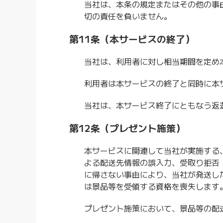
当社は、本条の規定またはその他の事
切の責任を負いません。
第11条（本サービスの終了）
当社は、利用者に対し相当期間を定め
利用者は本サービスの終了と同時に本
当社は、本サービス終了にともなう返
第12条（プレゼント施策）
本サービスに関連して当社が実施する
よる配送先情報の誤入力、受取り拒否
に帰さない事由により、当社が発送し
は景品等を受領する資格を喪失します
プレゼント施策において、景品等の配