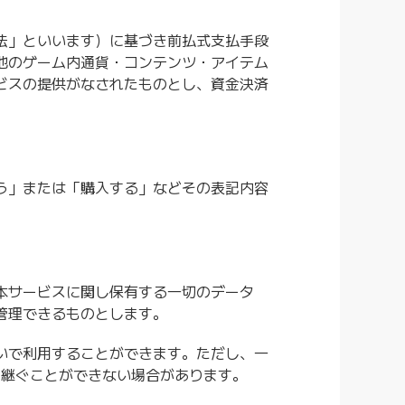
法」といいます）に基づき前払式支払手段
他のゲーム内通貨・コンテンツ・アイテム
ビスの提供がなされたものとし、資金決済
う」または「購入する」などその表記内容
本サービスに関し保有する一切のデータ
管理できるものとします。
いで利用することができます。ただし、一
き継ぐことができない場合があります。